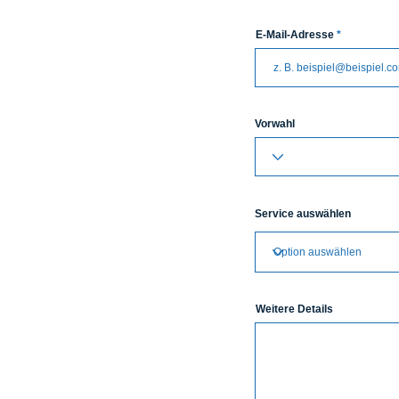
E-Mail-Adresse
Vorwahl
Service auswählen
Weitere Details