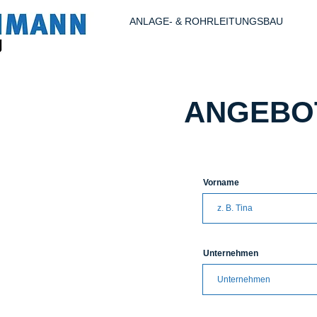
ANLAGE- & ROHRLEITUNGSBAU
ANGEBO
Vorname
Unternehmen